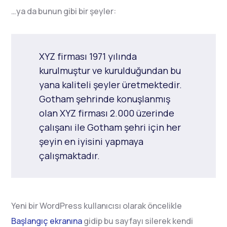
…ya da bunun gibi bir şeyler:
XYZ firması 1971 yılında
kurulmuştur ve kurulduğundan bu
yana kaliteli şeyler üretmektedir.
Gotham şehrinde konuşlanmış
olan XYZ firması 2.000 üzerinde
çalışanı ile Gotham şehri için her
şeyin en iyisini yapmaya
çalışmaktadır.
Yeni bir WordPress kullanıcısı olarak öncelikle
Başlangıç ekranına
gidip bu sayfayı silerek kendi