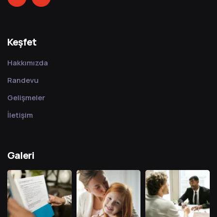
Keşfet
Hakkımızda
Randevu
Gelişmeler
İletişim
Galeri