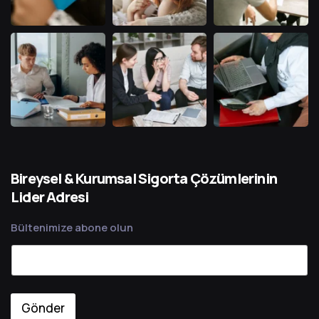
Bireysel & Kurumsal Sigorta Çözümlerinin
Lider Adresi
Bültenimize abone olun
Gönder