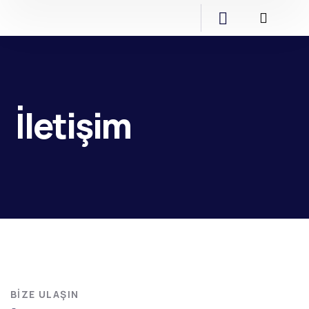
İletişim
BIZE ULAŞIN