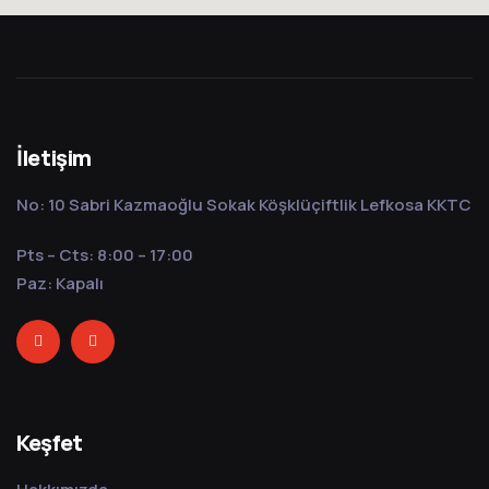
İletişim
No: 10 Sabri Kazmaoğlu Sokak Köşklüçiftlik Lefkosa KKTC
Pts – Cts: 8:00 – 17:00
Paz: Kapalı
Keşfet