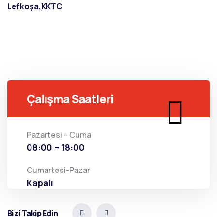
Lefkoşa,KKTC
Çalışma Saatleri
Pazartesi – Cuma
08:00 – 18:00
Cumartesi-Pazar
Kapalı
Bizi Takip Edin