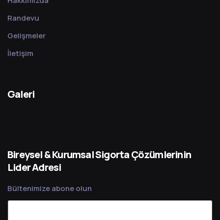
Hakkımızda
Randevu
Gelişmeler
İletişim
Galeri
Bireysel & Kurumsal Sigorta Çözümlerinin
Lider Adresi
Bültenimize abone olun